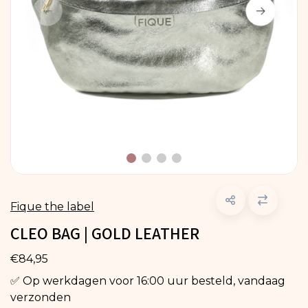
Fique the label
CLEO BAG | GOLD LEATHER
€84,95
✅ Op werkdagen voor 16:00 uur besteld, vandaag
verzonden