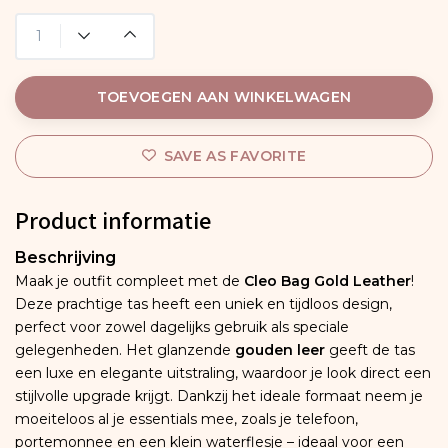
TOEVOEGEN AAN WINKELWAGEN
SAVE AS FAVORITE
Product informatie
Beschrijving
Maak je outfit compleet met de
Cleo Bag Gold Leather
!
Deze prachtige tas heeft een uniek en tijdloos design,
perfect voor zowel dagelijks gebruik als speciale
gelegenheden. Het glanzende
gouden leer
geeft de tas
een luxe en elegante uitstraling, waardoor je look direct een
stijlvolle upgrade krijgt. Dankzij het ideale formaat neem je
moeiteloos al je essentials mee, zoals je telefoon,
portemonnee en een klein waterflesje – ideaal voor een