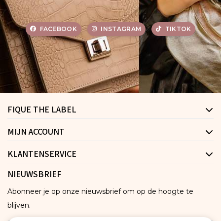
FACEBOOK
INSTAGRAM
TIKTOK
FIQUE THE LABEL
MIJN ACCOUNT
KLANTENSERVICE
NIEUWSBRIEF
Abonneer je op onze nieuwsbrief om op de hoogte te
blijven.