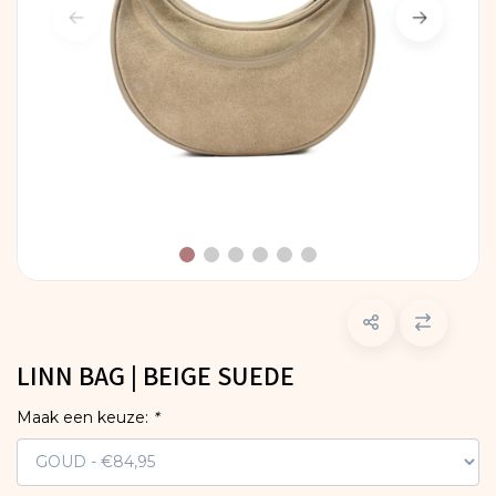
LINN BAG | BEIGE SUEDE
Maak een keuze:
*