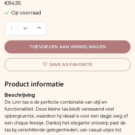
€84,95
Op voorraad
TOEVOEGEN AAN WINKELWAGEN
SAVE AS FAVORITE
Product informatie
Beschrijving
De Linn tas is de perfecte combinatie van stijl en
functionaliteit. Deze kleine tas biedt verrassend veel
opbergruimte, waardoor hij ideaal is voor een dagje weg of
een chique feestje. Dankzij het elegante ontwerp past de
tas bij verschillende gelegenheden, van casual uitjes tot