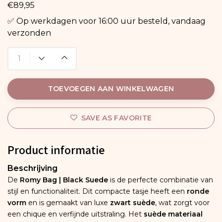
€89,95
✅ Op werkdagen voor 16:00 uur besteld, vandaag
verzonden
TOEVOEGEN AAN WINKELWAGEN
SAVE AS FAVORITE
Product informatie
Beschrijving
De
Romy Bag | Black Suede
is de perfecte combinatie van
stijl en functionaliteit. Dit compacte tasje heeft een
ronde
vorm
en is gemaakt van luxe
zwart suède
, wat zorgt voor
een chique en verfijnde uitstraling. Het
suède materiaal