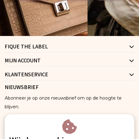
FIQUE THE LABEL
MIJN ACCOUNT
KLANTENSERVICE
NIEUWSBRIEF
Abonneer je op onze nieuwsbrief om op de hoogte te
blijven.