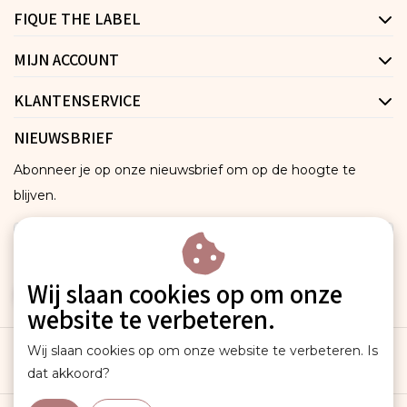
FIQUE THE LABEL
MIJN ACCOUNT
KLANTENSERVICE
NIEUWSBRIEF
Abonneer je op onze nieuwsbrief om op de hoogte te
blijven.
Wij slaan cookies op om onze
ABONNEER
website te verbeteren.
Wij slaan cookies op om onze website te verbeteren. Is
dat akkoord?