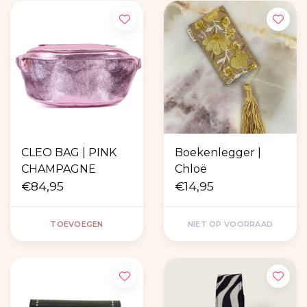
CLEO BAG | PINK
Boekenlegger |
CHAMPAGNE
Chloë
€84,95
€14,95
TOEVOEGEN
NIET OP VOORRAAD